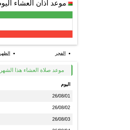
موعد اذان العشاء اليوم في a
الفجر
الظهر
موعد صلاة العشاء هذا الشهر في ra
اليوم
26/08/01
26/08/02
26/08/03