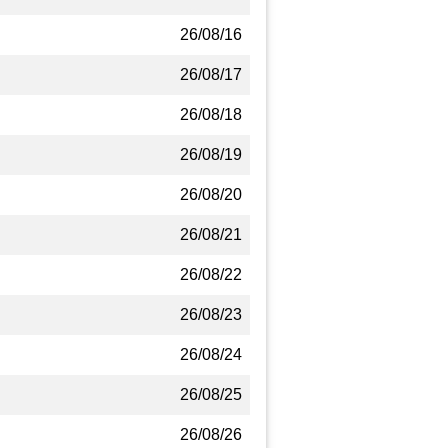
26/08/16
26/08/17
26/08/18
26/08/19
26/08/20
26/08/21
26/08/22
26/08/23
26/08/24
26/08/25
26/08/26