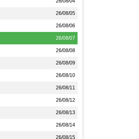
26/08/04
26/08/05
26/08/06
26/08/07
26/08/08
26/08/09
26/08/10
26/08/11
26/08/12
26/08/13
26/08/14
26/08/15