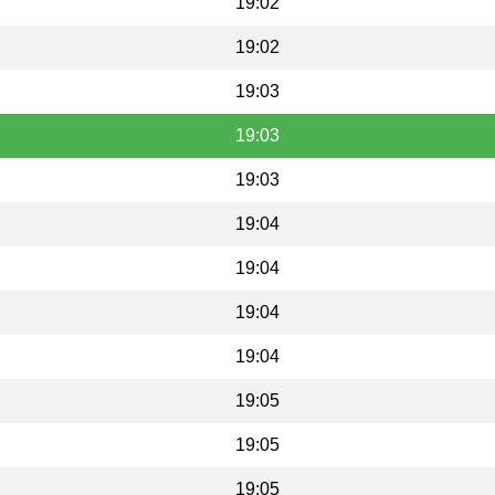
19:02
19:02
19:03
19:03
19:03
19:04
19:04
19:04
19:04
19:05
19:05
19:05