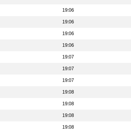
19:06
19:06
19:06
19:06
19:07
19:07
19:07
19:08
19:08
19:08
19:08