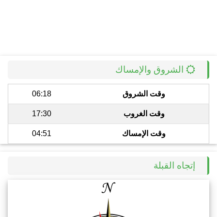
الشروق والإمساك
وقت الشروق
06:18
وقت الغروب
17:30
وقت الإمساك
04:51
إتجاه القبلة