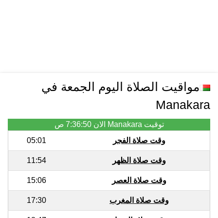
مواقيت الصلاة اليوم الجمعة في
Manakara
توقيت Manakara الان
7:36:50 ص
وقت صلاة الفجر
05:01
وقت صلاة الظهر
11:54
وقت صلاة العصر
15:06
وقت صلاة المغرب
17:30