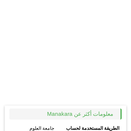
معلومات أكثر عن Manakara
الطريقة المستخدمة لحساب
جامعة العلوم