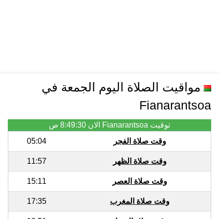
مواقيت الصلاة اليوم الجمعة في
Fianarantsoa
توقيت Fianarantsoa الان
8:49:30 ص
وقت صلاة الفجر
05:04
وقت صلاة الظهر
11:57
وقت صلاة العصر
15:11
وقت صلاة المغرب
17:35