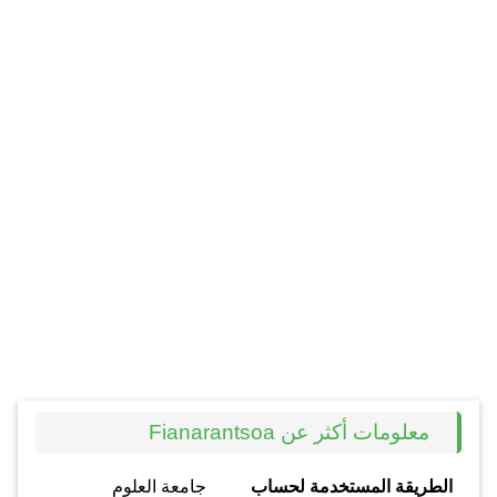
معلومات أكثر عن Fianarantsoa
الطريقة المستخدمة لحساب
جامعة العلوم