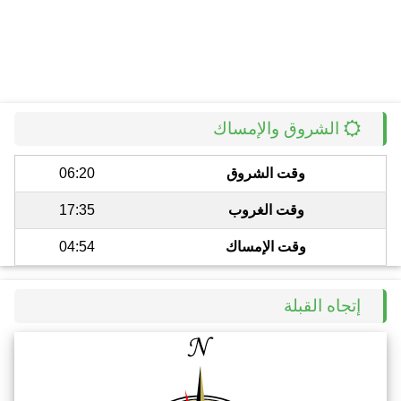
الشروق والإمساك
وقت الشروق
06:20
وقت الغروب
17:35
وقت الإمساك
04:54
إتجاه القبلة