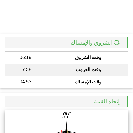
الشروق والإمساك
وقت الشروق
06:19
وقت الغروب
17:38
وقت الإمساك
04:53
إتجاه القبلة