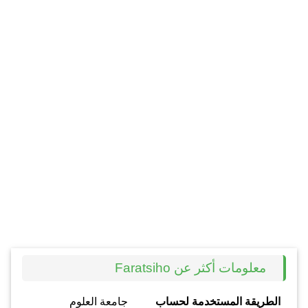
معلومات أكثر عن Faratsiho
الطريقة المستخدمة لحساب
جامعة العلوم