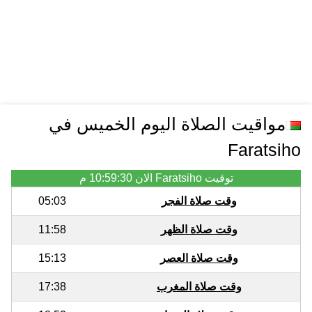
مواقيت الصلاة اليوم الخميس في
Faratsiho
توقيت Faratsiho الان
10:59:30 م
وقت صلاة الفجر
05:03
وقت صلاة الظهر
11:58
وقت صلاة العصر
15:13
وقت صلاة المغرب
17:38