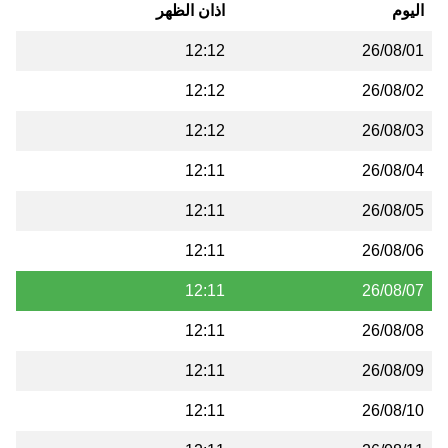
اليوم
اذان الظهر
12:12
26/08/01
12:12
26/08/02
12:12
26/08/03
12:11
26/08/04
12:11
26/08/05
12:11
26/08/06
12:11
26/08/07
12:11
26/08/08
12:11
26/08/09
12:11
26/08/10