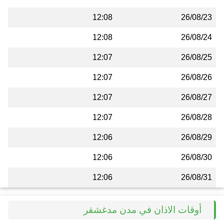
12:08
26/08/23
12:08
26/08/24
12:07
26/08/25
12:07
26/08/26
12:07
26/08/27
12:07
26/08/28
12:06
26/08/29
12:06
26/08/30
12:06
26/08/31
أوقات الاذان في مدن مدغشقر