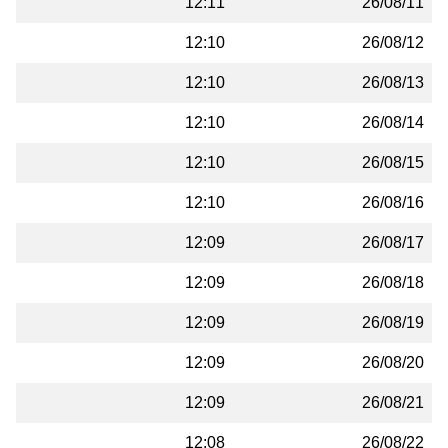
12:11
26/08/11
12:10
26/08/12
12:10
26/08/13
12:10
26/08/14
12:10
26/08/15
12:10
26/08/16
12:09
26/08/17
12:09
26/08/18
12:09
26/08/19
12:09
26/08/20
12:09
26/08/21
12:08
26/08/22